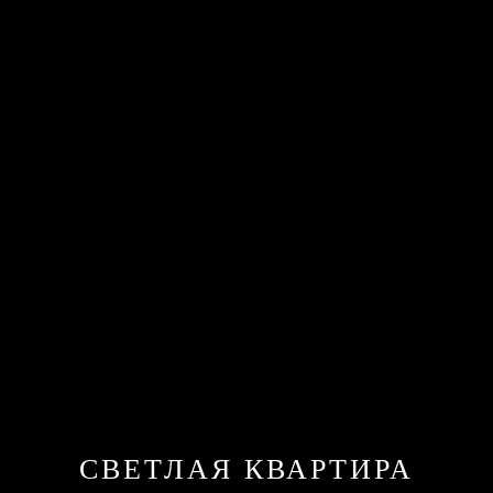
СВЕТЛАЯ КВАРТИРА